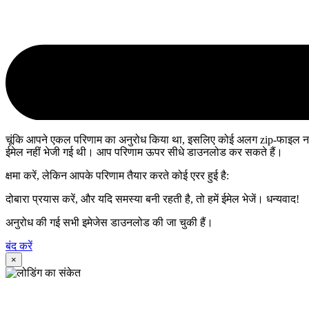
चूंकि आपने एकल परिणाम का अनुरोध किया था, इसलिए कोई अलग zip-फाइल न
ईमेल नहीं भेजी गई थी। आप परिणाम ऊपर सीधे डाउनलोड कर सकते हैं।
क्षमा करें, लेकिन आपके परिणाम तैयार करते कोई एरर हुई है:
दोबारा प्रयास करें, और यदि समस्या बनी रहती है, तो हमें ईमेल भेजें। धन्यवाद!
अनुरोध की गई सभी इमेजेस डाउनलोड की जा चुकी हैं।
बंद करें
×