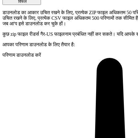
विफल
डाउनलोड का आकार उचित रखने के लिए, प्रत्येक ZIP फाइल अधिकतम 50 परि
उचित रखने के लिए, प्रत्येक CSV फाइल अधिकतम 500 परिणामों तक सीमित 
जब आ'प इसे डाउनलोड कर चुके हों।
कुछ zip फाइल रीडर्स गैर-US फाइलनाम प्रबंधित नहीं कर सकते। यदि आपके स
आपका परिणाम डाउनलोड के लिए तैयार है:
परिणाम डाउनलोड करें