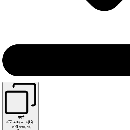
कॉपी
कॉपी बनाई जा रही है...
कॉपी बनाई गई