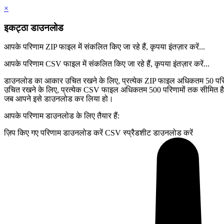
×
इकट्ठा डाउनलोड
आपके परिणाम ZIP फाइल में संकलित किए जा रहे हैं, कृपया इंतज़ार करें...
आपके परिणाम CSV फाइल में संकलित किए जा रहे हैं, कृपया इंतज़ार करें...
डाउनलोड का आकार उचित रखने के लिए, प्रत्येक ZIP फाइल अधिकतम 50 परि
उचित रखने के लिए, प्रत्येक CSV फाइल अधिकतम 500 परिणामों तक सीमित 
जब आपने इसे डाउनलोड कर लिया हो।
आपके परिणाम डाउनलोड के लिए तैयार हैं:
ज़िप किए गए परिणाम डाउनलोड करें
CSV स्प्रैडशीट डाउनलोड करें