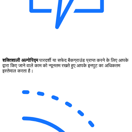
शक्तिशाली अल्गोरिद्म
पारदर्शी या सफेद बैकग्राउंड प्राप्त करने के लिए आपके
द्वारा किए जाने वाले काम को न्यूनतम रखते हुए आपके इनपुट का अधिकतम
इस्तेमाल करता है।