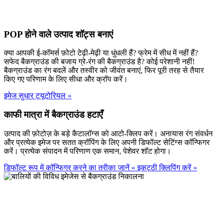
POP होने वाले उत्पाद शॉट्स बनाएं
क्या आपकी ई-कॉमर्स फ़ोटो टेढ़ी-मेढ़ी या धुंधली हैं? फ्रेम में सीध में नहीं हैं?
सफेद बैकग्राउंड की बजाय ग्रे-रंग की बैकग्राउंड है? कोई परेशानी नहीं!
बैकग्राउंड का रंग बदलें और तस्वीर को जीवंत बनाएं, फिर पूरी तरह से तैयार
किए गए परिणाम के लिए सीधा और क्रॉप करें।
इमेज सुधार ट्यूटोरियल
»
काफी मात्रा में बैकग्राउंड हटाएँ
उत्पाद की फ़ोटोज़ के बड़े कैटालॉग्स को आटो-क्लिप करें। अनायास रंग संवर्धन
और प्रत्येक इमेज पर सतत क्रॉपिंग के लिए अपनी डिफॉल्ट सेटिंग्स कॉन्फिगर
करें। प्रत्येक संपादन में परिणाण एक समान, पेशेवर शॉट होगा।
डिफॉल्ट रूप में कॉन्फिगर करने का तरीका जानें
»
इकट्ठी क्लिपिंग करें
»