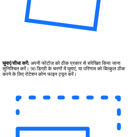
घुमाएं/सीधा करें:
अपनी फोटोज़ को ठीक प्रकार से संरेखित किया जाना
सुनिश्चित करें। 90 डिग्री के चरणों में घुमाएं, या परिणाम को बिल्कुल ठीक
करने के लिए रोटेशन कोण फाइन ट्यून करें।