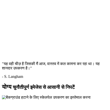
"यह वही चीज़ है जिसकी मैं आज, वास्तव में कल कामना कर रहा था। यह
शानदार उपकरण है।"
- S. Langham
योग्य
चुनौतीपूर्ण इमेजेस से आसानी से निपटें