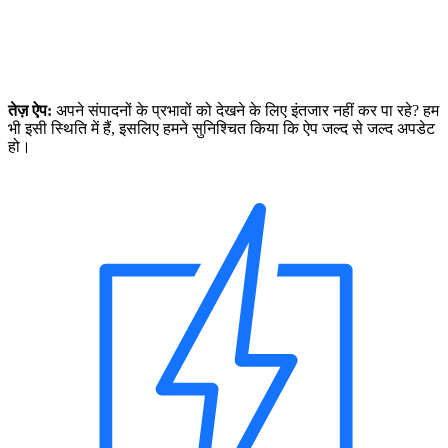
तेज़ ऐप:
अपने संपादनों के प्रभावों को देखने के लिए इंतजार नहीं कर पा रहे? हम
भी इसी स्थिति में हैं, इसलिए हमने सुनिश्चित किया कि ऐप जल्द से जल्द अपडेट
हो।