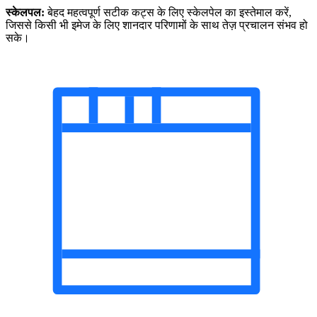
स्केलपल:
बेहद महत्वपूर्ण सटीक कट्स के लिए स्केलपेल का इस्तेमाल करें,
जिससे किसी भी इमेज के लिए शानदार परिणामों के साथ तेज़ प्रचालन संभव हो
सके।