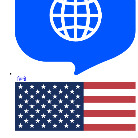
हिन्दी