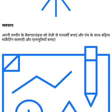
व्यवसाय
अपनी तस्वीर के बैकग्राउंड्स को तेज़ी से पारदर्शी बनाएं और पंच के साथ बढ़िया
मार्केटिंग सामग्री और प्रस्तुतियाँ बनाएं!