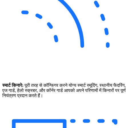
स्मार्ट किनारे:
पूरी तरह से कॉन्फिगर करने योग्य स्मार्ट स्मूदिंग, स्थानीय फैदरिंग,
एज गार्ड, हेलो स्क्रबर, और कॉर्नर गार्ड आपको अपने परिणामों में किनारों पर पूर्ण
नियंत्रण प्रदान करते हैं।