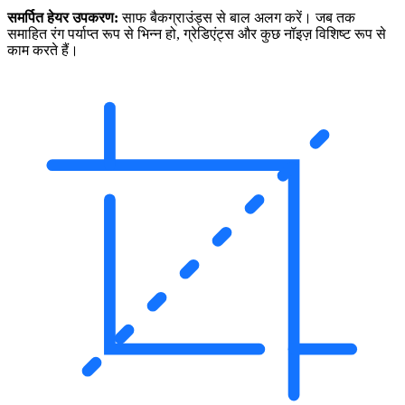
समर्पित हेयर उपकरण:
साफ बैकग्राउंड्स से बाल अलग करें। जब तक
समाहित रंग पर्याप्त रूप से भिन्न हो, ग्रेडिएंट्स और कुछ नॉइज़ विशिष्ट रूप से
काम करते हैं।