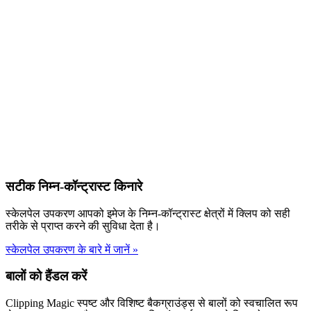
सटीक निम्न-कॉन्ट्रास्ट किनारे
स्केलपेल उपकरण आपको इमेज के निम्न-कॉन्ट्रास्ट क्षेत्रों में क्लिप को सही
तरीके से प्राप्त करने की सुविधा देता है।
स्केलपेल उपकरण के बारे में जानें
»
बालों को हैंडल करें
Clipping Magic स्पष्ट और विशिष्ट बैकग्राउंड्स से बालों को स्वचालित रूप