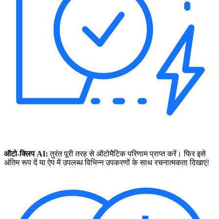
ऑटो-क्लिप AI:
तुरंत पूरी तरह से ऑटोमैटिक परिणाम प्राप्त करें। फिर इसे
अंतिम रूप दें या ऐप में उपलब्ध विभिन्न उपकरणों के साथ रचनात्मकता दिखाएं!