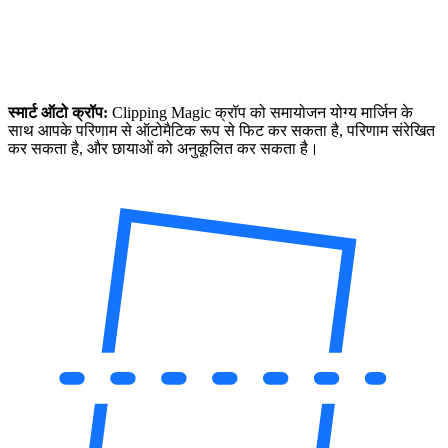
स्मार्ट ऑटो क्रॉप:
Clipping Magic क्रॉप को समायोजन योग्य मार्जिन के
साथ आपके परिणाम से ऑटोमैटिक रूप से फिट कर सकता है, परिणाम संरेखित
कर सकता है, और छायाओं को अनुकूलित कर सकता है।