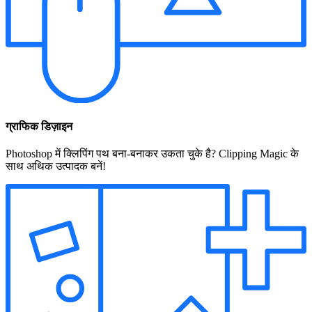
ग्राफिक डिज़ाइन
Photoshop में क्लिपिंग पथ बना-बनाकर उकता चुके है? Clipping Magic के
साथ अथिक उत्पादक बनें!