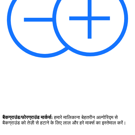
बैकग्राउंड/फोरग्राउंड मार्कर्स:
हमारे मालिकाना बेहतरीन अल्गोरिद्म से
बैकग्राउंड को तेज़ी से हटाने के लिए लाल और हरे मार्क्स का इस्तेमाल करें।