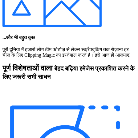
...और भी बहुत कुछ
पूरी दुनिया में हज़ारों लोग टीम फोटोज़ से लेकर स्क्रैपबुकिंग तक रोज़ाना हर
चीज़ के लिए Clipping Magic का इस्तेमाल करते हैं। इसे आज ही आज़माएं!
पूर्ण विशेषताओं वाला
बेहद बढ़िया इमेजेस प्रकाशित करने के
लिए जरूरी सभी साधन