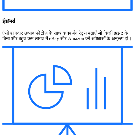
ईकॉमर्स
ऐसी शानदार उत्पाद फोटोज़ के साथ कनवर्ज़न रेट्स बढ़ाएँ जो किसी झंझट के
बिना और बहुत कम लागत में eBay और Amazon की अपेक्षाओं के अनुरूप हों।