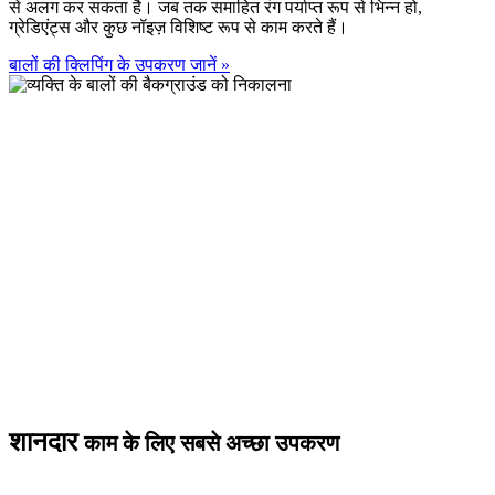
से अलग कर सकता है। जब तक समाहित रंग पर्याप्त रूप से भिन्न हो,
ग्रेडिएंट्स और कुछ नॉइज़ विशिष्ट रूप से काम करते हैं।
बालों की क्लिपिंग के उपकरण जानें
»
शानदार
काम के लिए सबसे अच्छा उपकरण