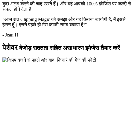
कुछ अलग करने की चाह रखते हैं। और यह आपको 100% इमेजिस पर जल्दी से
सफल होने देता है।
"आज रात Clipping Magic को समझा और यह कितना उपयोगी है, मैं इससे
हैरान हूँ। इसने पहले ही मेरा काफी समय बचाया है!"
- Jean H
पेशेवर
बेजोड़ सततता सहित असाधारण इमेजेस तैयार करें