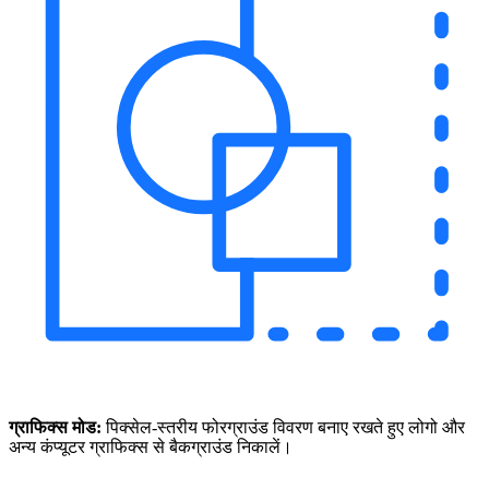
ग्राफिक्स मोड:
पिक्सेल-स्तरीय फोरग्राउंड विवरण बनाए रखते हुए लोगो और
अन्य कंप्यूटर ग्राफिक्स से बैकग्राउंड निकालें।