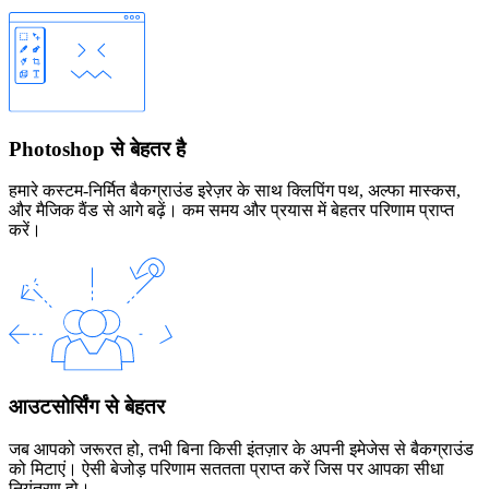
Photoshop से बेहतर है
हमारे कस्टम-निर्मित बैकग्राउंड इरेज़र के साथ क्लिपिंग पथ, अल्फा मास्कस,
और मैजिक वैंड से आगे बढ़ें। कम समय और प्रयास में बेहतर परिणाम प्राप्त
करें।
आउटसोर्सिंग से बेहतर
जब आपको जरूरत हो, तभी बिना किसी इंतज़ार के अपनी इमेजेस से बैकग्राउंड
को मिटाएं। ऐसी बेजोड़ परिणाम सततता प्राप्त करें जिस पर आपका सीधा
नियंत्रण हो।