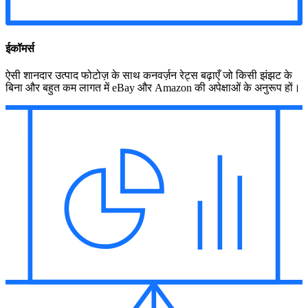
ईकॉमर्स
ऐसी शानदार उत्पाद फोटोज़ के साथ कनवर्ज़न रेट्स बढ़ाएँ जो किसी झंझट के
बिना और बहुत कम लागत में eBay और Amazon की अपेक्षाओं के अनुरूप हों।