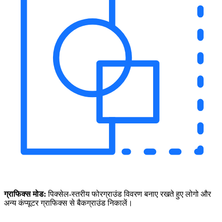
ग्राफिक्स मोड:
पिक्सेल-स्तरीय फोरग्राउंड विवरण बनाए रखते हुए लोगो और
अन्य कंप्यूटर ग्राफिक्स से बैकग्राउंड निकालें।