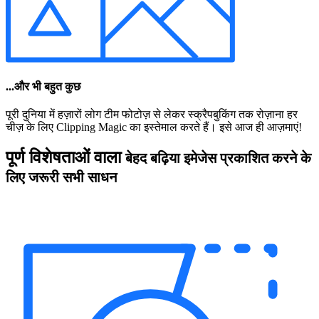
...और भी बहुत कुछ
पूरी दुनिया में हज़ारों लोग टीम फोटोज़ से लेकर स्क्रैपबुकिंग तक रोज़ाना हर
चीज़ के लिए Clipping Magic का इस्तेमाल करते हैं। इसे आज ही आज़माएं!
पूर्ण विशेषताओं वाला
बेहद बढ़िया इमेजेस प्रकाशित करने के
लिए जरूरी सभी साधन