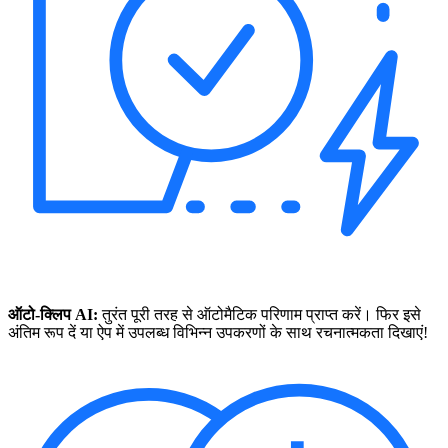
ऑटो-क्लिप AI:
तुरंत पूरी तरह से ऑटोमैटिक परिणाम प्राप्त करें। फिर इसे
अंतिम रूप दें या ऐप में उपलब्ध विभिन्न उपकरणों के साथ रचनात्मकता दिखाएं!