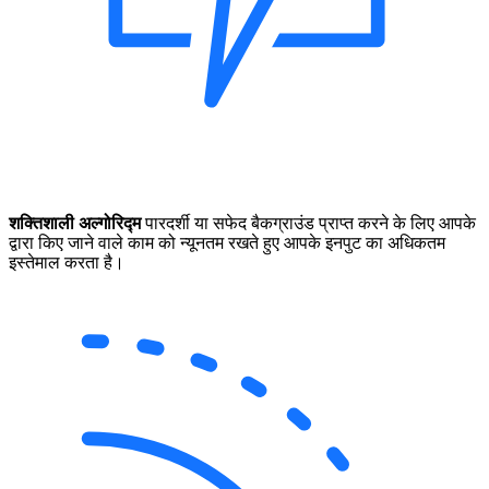
शक्तिशाली अल्गोरिद्म
पारदर्शी या सफेद बैकग्राउंड प्राप्त करने के लिए आपके
द्वारा किए जाने वाले काम को न्यूनतम रखते हुए आपके इनपुट का अधिकतम
इस्तेमाल करता है।