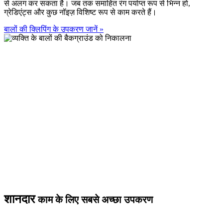
से अलग कर सकता है। जब तक समाहित रंग पर्याप्त रूप से भिन्न हो,
ग्रेडिएंट्स और कुछ नॉइज़ विशिष्ट रूप से काम करते हैं।
बालों की क्लिपिंग के उपकरण जानें
»
शानदार
काम के लिए सबसे अच्छा उपकरण