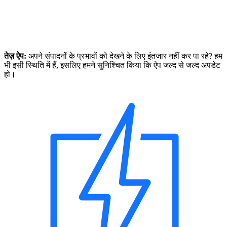
तेज़ ऐप:
अपने संपादनों के प्रभावों को देखने के लिए इंतजार नहीं कर पा रहे? हम
भी इसी स्थिति में हैं, इसलिए हमने सुनिश्चित किया कि ऐप जल्द से जल्द अपडेट
हो।