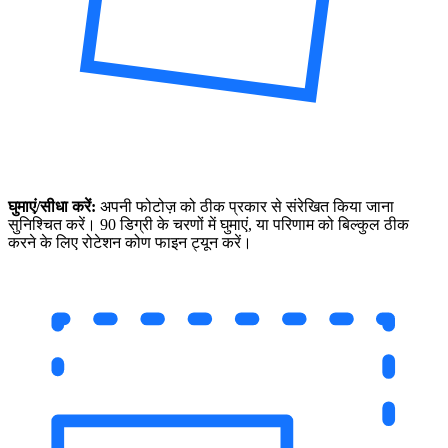
घुमाएं/सीधा करें:
अपनी फोटोज़ को ठीक प्रकार से संरेखित किया जाना
सुनिश्चित करें। 90 डिग्री के चरणों में घुमाएं, या परिणाम को बिल्कुल ठीक
करने के लिए रोटेशन कोण फाइन ट्यून करें।