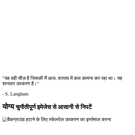
"यह वही चीज़ है जिसकी मैं आज, वास्तव में कल कामना कर रहा था। यह
शानदार उपकरण है।"
- S. Langham
योग्य
चुनौतीपूर्ण इमेजेस से आसानी से निपटें