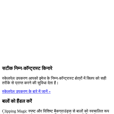
सटीक निम्न-कॉन्ट्रास्ट किनारे
स्केलपेल उपकरण आपको इमेज के निम्न-कॉन्ट्रास्ट क्षेत्रों में क्लिप को सही
तरीके से प्राप्त करने की सुविधा देता है।
स्केलपेल उपकरण के बारे में जानें
»
बालों को हैंडल करें
Clipping Magic स्पष्ट और विशिष्ट बैकग्राउंड्स से बालों को स्वचालित रूप