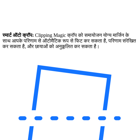
स्मार्ट ऑटो क्रॉप:
Clipping Magic क्रॉप को समायोजन योग्य मार्जिन के
साथ आपके परिणाम से ऑटोमैटिक रूप से फिट कर सकता है, परिणाम संरेखित
कर सकता है, और छायाओं को अनुकूलित कर सकता है।