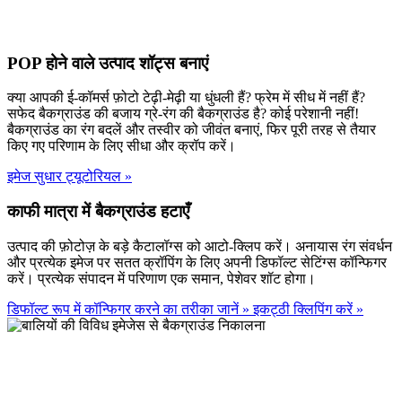
POP होने वाले उत्पाद शॉट्स बनाएं
क्या आपकी ई-कॉमर्स फ़ोटो टेढ़ी-मेढ़ी या धुंधली हैं? फ्रेम में सीध में नहीं हैं?
सफेद बैकग्राउंड की बजाय ग्रे-रंग की बैकग्राउंड है? कोई परेशानी नहीं!
बैकग्राउंड का रंग बदलें और तस्वीर को जीवंत बनाएं, फिर पूरी तरह से तैयार
किए गए परिणाम के लिए सीधा और क्रॉप करें।
इमेज सुधार ट्यूटोरियल
»
काफी मात्रा में बैकग्राउंड हटाएँ
उत्पाद की फ़ोटोज़ के बड़े कैटालॉग्स को आटो-क्लिप करें। अनायास रंग संवर्धन
और प्रत्येक इमेज पर सतत क्रॉपिंग के लिए अपनी डिफॉल्ट सेटिंग्स कॉन्फिगर
करें। प्रत्येक संपादन में परिणाण एक समान, पेशेवर शॉट होगा।
डिफॉल्ट रूप में कॉन्फिगर करने का तरीका जानें
»
इकट्ठी क्लिपिंग करें
»