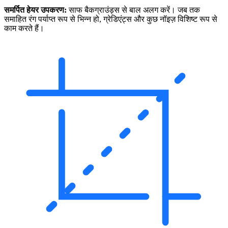
समर्पित हेयर उपकरण:
साफ बैकग्राउंड्स से बाल अलग करें। जब तक
समाहित रंग पर्याप्त रूप से भिन्न हो, ग्रेडिएंट्स और कुछ नॉइज़ विशिष्ट रूप से
काम करते हैं।