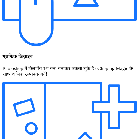
ग्राफिक डिज़ाइन
Photoshop में क्लिपिंग पथ बना-बनाकर उकता चुके है? Clipping Magic के
साथ अथिक उत्पादक बनें!