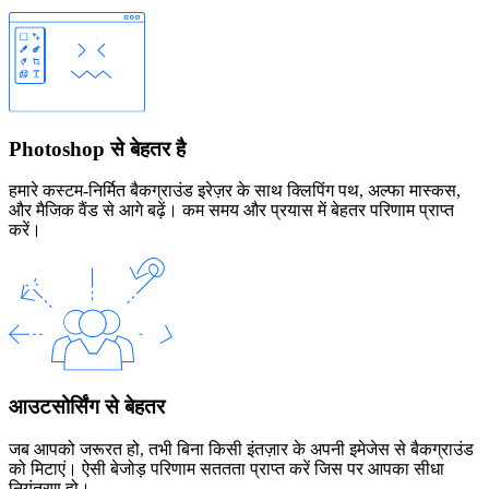
Photoshop से बेहतर है
हमारे कस्टम-निर्मित बैकग्राउंड इरेज़र के साथ क्लिपिंग पथ, अल्फा मास्कस,
और मैजिक वैंड से आगे बढ़ें। कम समय और प्रयास में बेहतर परिणाम प्राप्त
करें।
आउटसोर्सिंग से बेहतर
जब आपको जरूरत हो, तभी बिना किसी इंतज़ार के अपनी इमेजेस से बैकग्राउंड
को मिटाएं। ऐसी बेजोड़ परिणाम सततता प्राप्त करें जिस पर आपका सीधा
नियंत्रण हो।