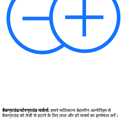
बैकग्राउंड/फोरग्राउंड मार्कर्स:
हमारे मालिकाना बेहतरीन अल्गोरिद्म से
बैकग्राउंड को तेज़ी से हटाने के लिए लाल और हरे मार्क्स का इस्तेमाल करें।