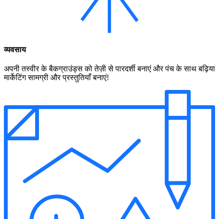
व्यवसाय
अपनी तस्वीर के बैकग्राउंड्स को तेज़ी से पारदर्शी बनाएं और पंच के साथ बढ़िया
मार्केटिंग सामग्री और प्रस्तुतियाँ बनाएं!