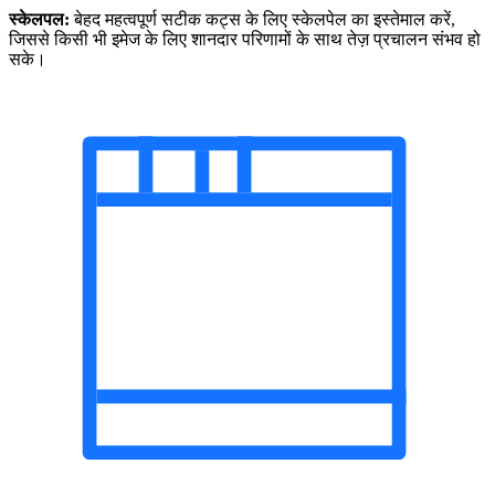
स्केलपल:
बेहद महत्वपूर्ण सटीक कट्स के लिए स्केलपेल का इस्तेमाल करें,
जिससे किसी भी इमेज के लिए शानदार परिणामों के साथ तेज़ प्रचालन संभव हो
सके।