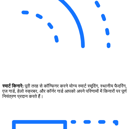
स्मार्ट किनारे:
पूरी तरह से कॉन्फिगर करने योग्य स्मार्ट स्मूदिंग, स्थानीय फैदरिंग,
एज गार्ड, हेलो स्क्रबर, और कॉर्नर गार्ड आपको अपने परिणामों में किनारों पर पूर्ण
नियंत्रण प्रदान करते हैं।