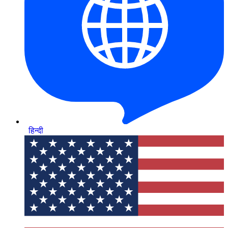
हिन्दी