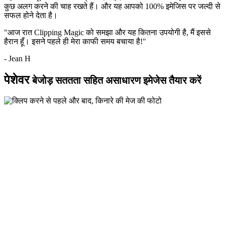
कुछ अलग करने की चाह रखते हैं। और यह आपको 100% इमेजिस पर जल्दी से
सफल होने देता है।
"आज रात Clipping Magic को समझा और यह कितना उपयोगी है, मैं इससे
हैरान हूँ। इसने पहले ही मेरा काफी समय बचाया है!"
- Jean H
पेशेवर
बेजोड़ सततता सहित असाधारण इमेजेस तैयार करें