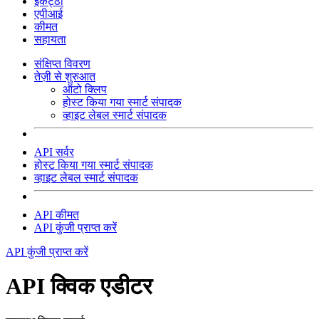
इकट्ठा
एपीआई
कीमत
सहायता
संक्षिप्त विवरण
तेज़ी से शुरुआत
ऑटो क्लिप
होस्ट किया गया स्मार्ट संपादक
व्हाइट लेबल स्मार्ट संपादक
API सर्वर
होस्ट किया गया स्मार्ट संपादक
व्हाइट लेबल स्मार्ट संपादक
API कीमत
API कुंजी प्राप्त करें
API कुंजी प्राप्त करें
API क्विक एडीटर