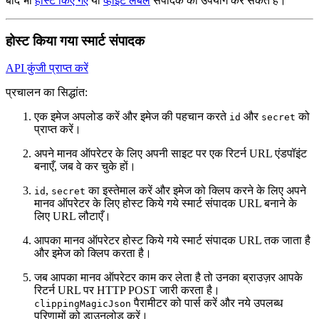
बाद भी
होस्ट किए गए
या
व्हाइट लेबल
संपादक का उपयोग कर सकते हैं।
होस्ट किया गया स्मार्ट संपादक
API कुंजी प्राप्त करें
प्रचालन का सिद्धांत:
एक इमेज अपलोड करें और इमेज की पहचान करते
और
को
id
secret
प्राप्त करें।
अपने मानव ऑपरेटर के लिए अपनी साइट पर एक रिटर्न URL एंडपॉइंट
बनाएँ, जब वे कर चुके हों।
,
का इस्तेमाल करें और इमेज को क्लिप करने के लिए अपने
id
secret
मानव ऑपरेटर के लिए होस्ट किये गये स्मार्ट संपादक URL बनाने के
लिए URL लौटाएँ।
आपका मानव ऑपरेटर होस्ट किये गये स्मार्ट संपादक URL तक जाता है
और इमेज को क्लिप करता है।
जब आपका मानव ऑपरेटर काम कर लेता है तो उनका ब्राउज़र आपके
रिटर्न URL पर HTTP POST जारी करता है।
पैरामीटर को पार्स करें और नये उपलब्ध
clippingMagicJson
परिणामों को डाउनलोड करें।