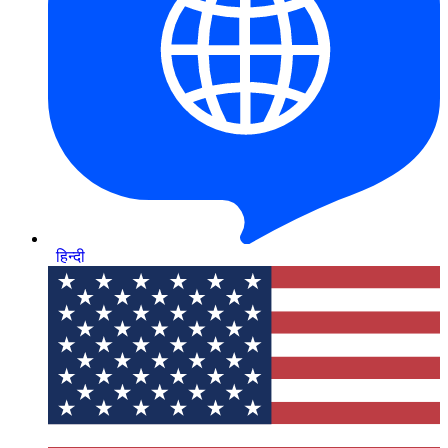
हिन्दी